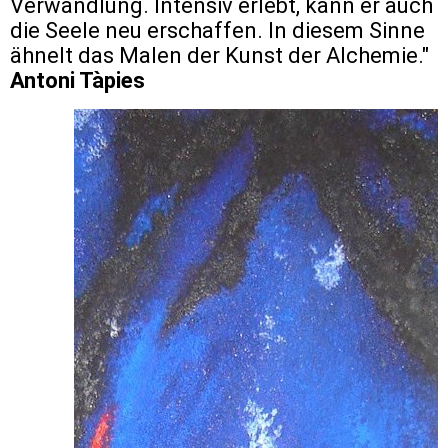
Verwandlung. Intensiv erlebt, kann er auch
die Seele neu erschaffen. In diesem Sinne
ähnelt das Malen der Kunst der Alchemie."
Antoni Tà
pies