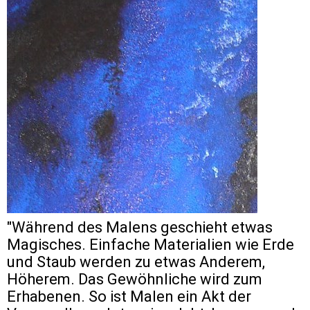
"Während des Malens geschieht etwas
Magisches. Einfache Materialien wie Erde
und Staub werden zu etwas Anderem,
Höherem. Das Gewöhnliche wird zum
Erhabenen. So ist Malen ein Akt der