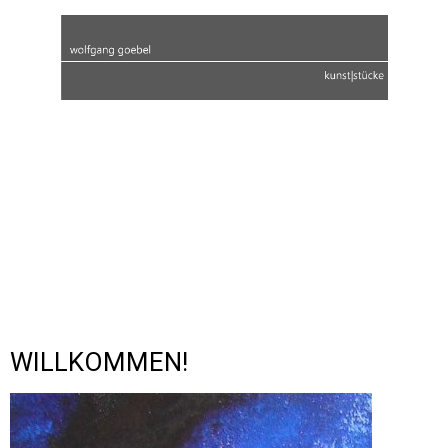
WILLKOMMEN!