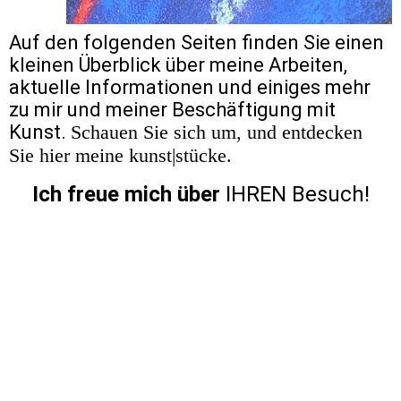
Auf den folgenden Seiten finden Sie einen
kleinen Überblick über meine Arbeiten,
aktuelle Informationen und einiges mehr
zu mir und meiner Beschäftigung mit
Kunst.
Schauen Sie sich um, und entdecken
Sie hier meine kunst|stücke.
Ich freue mich über
IHREN Besuch!