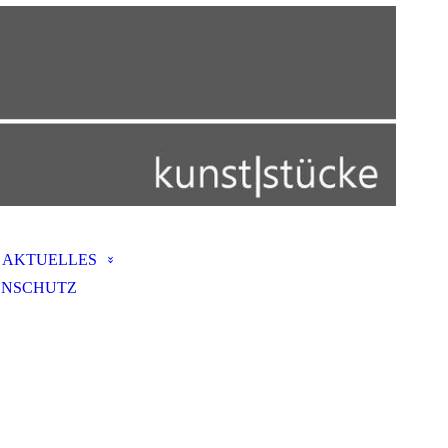
AKTUELLES
ENSCHUTZ