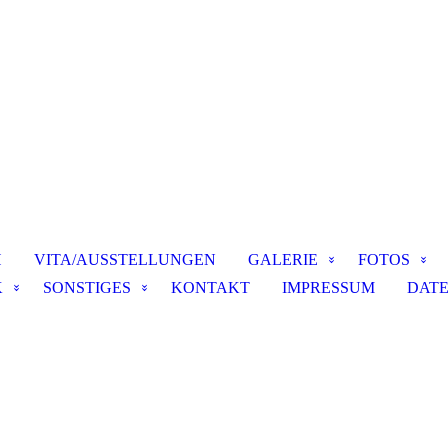
H
VITA/AUSSTELLUNGEN
GALERIE
FOTOS
K
SONSTIGES
KONTAKT
IMPRESSUM
DAT