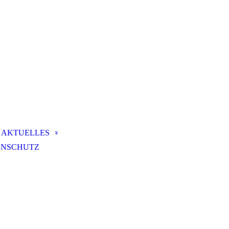
AKTUELLES
ENSCHUTZ