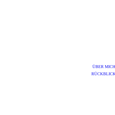
ÜBER MIC
RÜCKBLIC